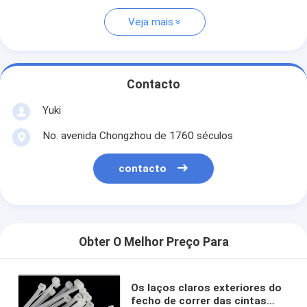
Veja mais
Contacto
Yuki
No. avenida Chongzhou de 1760 séculos
contacto
Obter O Melhor Preço Para
Os laços claros exteriores do
fecho de correr das cintas